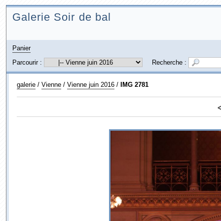
Galerie Soir de bal
Panier
Parcourir :
Recherche :
galerie
/
Vienne
/
Vienne juin 2016
/
IMG 2781