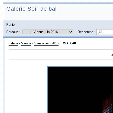
Galerie Soir de bal
Panier
Parcourir :
Recherche :
galerie
/
Vienne
/
Vienne juin 2016
/
IMG 3040