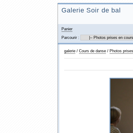
Galerie Soir de bal
Panier
Parcourir :
galerie
/
Cours de danse
/
Photos prises