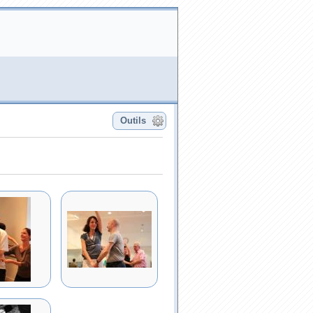
Outils