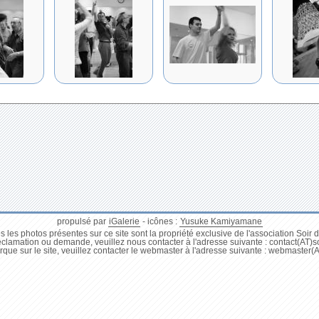
propulsé par
iGalerie
- icônes :
Yusuke Kamiyamane
s les photos présentes sur ce site sont la propriété exclusive de l'association Soir d
éclamation ou demande, veuillez nous contacter à l'adresse suivante : contact(AT)
que sur le site, veuillez contacter le webmaster à l'adresse suivante : webmaster