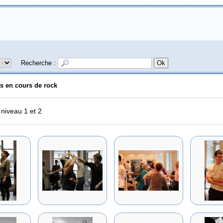
Recherche :
s en cours de rock
 niveau 1 et 2