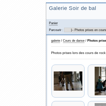
Galerie Soir de bal
Panier
Parcourir :
galerie
/
Cours de danse
/
Photos prise
Photos prises lors des cours de rock