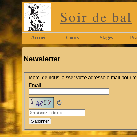
Soir de bal
Accueil
Cours
Stages
Pra
Newsletter
Merci de nous laisser votre adresse e-mail pour rec
Email