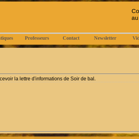
Co
au
tiques
Professeurs
Contact
Newsletter
Vi
evoir la lettre d'informations de Soir de bal.