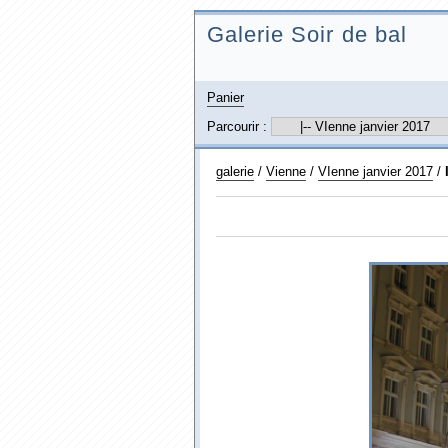
Galerie Soir de bal
Panier
Parcourir :
galerie
/
Vienne
/
VIenne janvier 2017
/