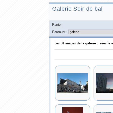
Galerie Soir de bal
Panier
Parcourir :
Les 31 images de
la galerie
créées le
v