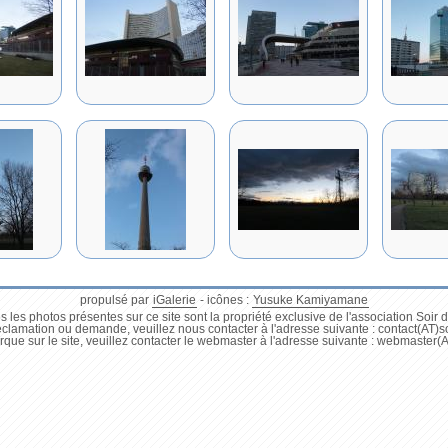
propulsé par
iGalerie
- icônes :
Yusuke Kamiyamane
s les photos présentes sur ce site sont la propriété exclusive de l'association Soir d
éclamation ou demande, veuillez nous contacter à l'adresse suivante : contact(AT)
que sur le site, veuillez contacter le webmaster à l'adresse suivante : webmaster