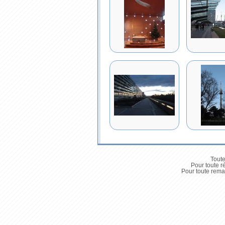
Toute
Pour toute r
Pour toute remar