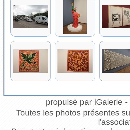
propulsé par
iGalerie
-
Toutes les photos présentes sur
l'associa