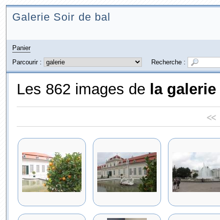
Galerie Soir de bal
Panier
Parcourir :
Recherche :
Les 862 images de
la galerie
<<