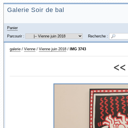
Galerie Soir de bal
Panier
Parcourir :
Recherche :
galerie
/
Vienne
/
Vienne juin 2018
/
IMG 3743
<<