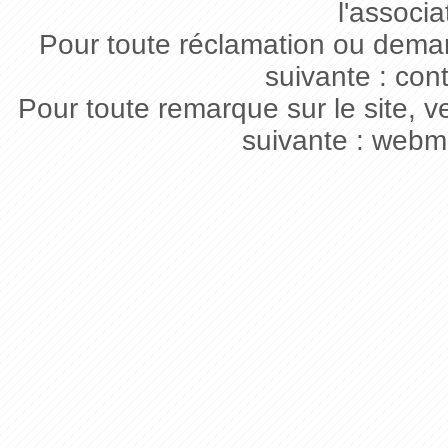
l'associa
Pour toute réclamation ou deman
suivante : con
Pour toute remarque sur le site, v
suivante : webm