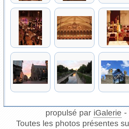
propulsé par
iGalerie
-
Toutes les photos présentes sur