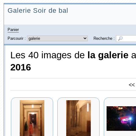
Galerie Soir de bal
Panier
Parcourir :
Recherche :
Les 40 images de
la galerie
a
2016
<<